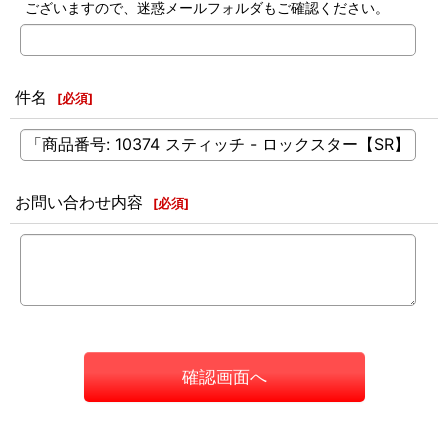
ございますので、迷惑メールフォルダもご確認ください。
件名
[
必須
]
お問い合わせ内容
[
必須
]
確認画面へ